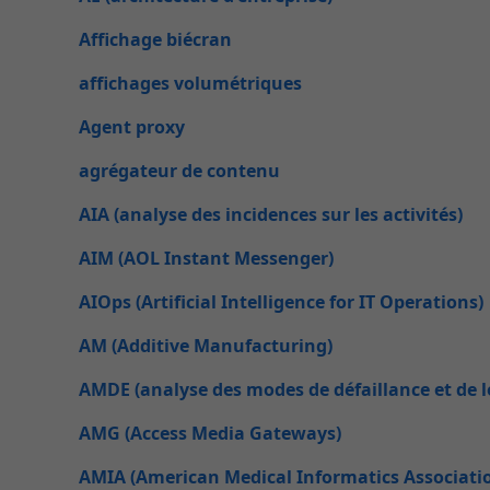
Affichage biécran
affichages volumétriques
Agent proxy
agrégateur de contenu
AIA (analyse des incidences sur les activités)
AIM (AOL Instant Messenger)
AIOps (Artificial Intelligence for IT Operations)
AM (Additive Manufacturing)
AMDE (analyse des modes de défaillance et de le
AMG (Access Media Gateways)
AMIA (American Medical Informatics Associati