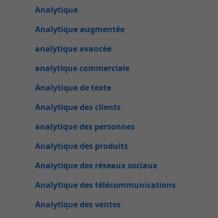
Analytique
Analytique augmentée
analytique avancée
analytique commerciale
Analytique de texte
Analytique des clients
analytique des personnes
Analytique des produits
Analytique des réseaux sociaux
Analytique des télécommunications
Analytique des ventes