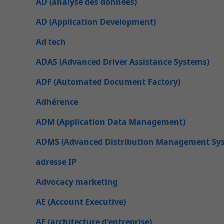
AD (analyse des données)
AD (Application Development)
Ad tech
ADAS (Advanced Driver Assistance Systems)
ADF (Automated Document Factory)
Adhérence
ADM (Application Data Management)
ADMS (Advanced Distribution Management Sy
adresse IP
Advocacy marketing
AE (Account Executive)
AE (architecture d'entreprise)