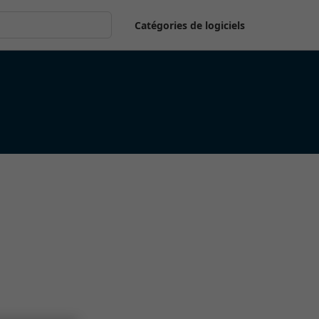
Catégories de logiciels