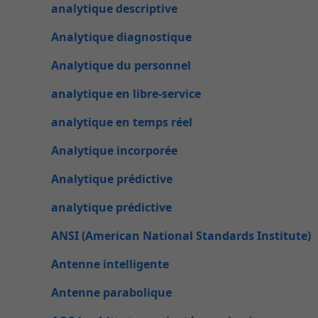
analytique descriptive
Analytique diagnostique
Analytique du personnel
analytique en libre-service
analytique en temps réel
Analytique incorporée
Analytique prédictive
analytique prédictive
ANSI (American National Standards Institute)
Antenne intelligente
Antenne parabolique