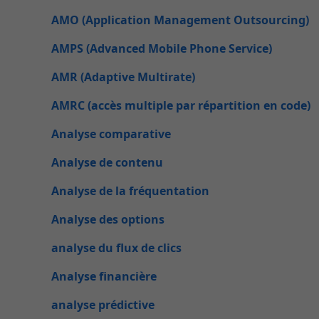
AMO (Application Management Outsourcing)
AMPS (Advanced Mobile Phone Service)
AMR (Adaptive Multirate)
AMRC (accès multiple par répartition en code)
Analyse comparative
Analyse de contenu
Analyse de la fréquentation
Analyse des options
analyse du flux de clics
Analyse financière
analyse prédictive