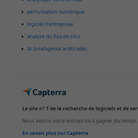
perturbation numérique
logiciel d'entreprise
analyse du flux de clics
IA (intelligence artificielle)
Le site n° 1 de la recherche de logiciels et de se
Nous aidons votre entreprise à gagner du temps, à
En savoir plus sur Capterra