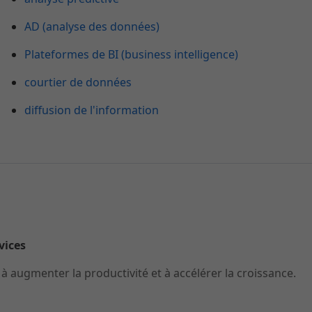
AD (analyse des données)
Plateformes de BI (business intelligence)
courtier de données
diffusion de l'information
rvices
 augmenter la productivité et à accélérer la croissance.