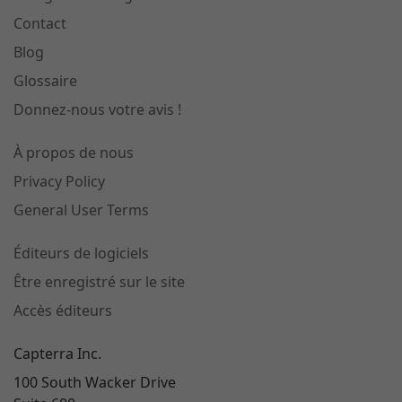
Contact
Blog
Glossaire
Donnez-nous votre avis !
À propos de nous
Privacy Policy
General User Terms
Éditeurs de logiciels
Être enregistré sur le site
Accès éditeurs
Capterra Inc.
100 South Wacker Drive