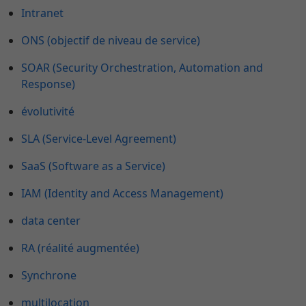
Intranet
ONS (objectif de niveau de service)
SOAR (Security Orchestration, Automation and
Response)
évolutivité
SLA (Service-Level Agreement)
SaaS (Software as a Service)
IAM (Identity and Access Management)
data center
RA (réalité augmentée)
Synchrone
multilocation