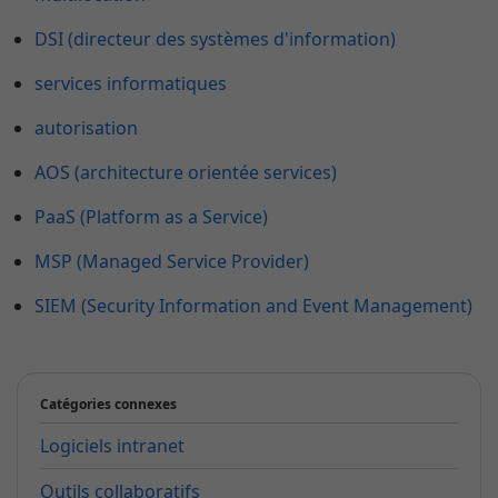
DSI (directeur des systèmes d'information)
services informatiques
autorisation
AOS (architecture orientée services)
PaaS (Platform as a Service)
MSP (Managed Service Provider)
SIEM (Security Information and Event Management)
Catégories connexes
Logiciels intranet
Outils collaboratifs