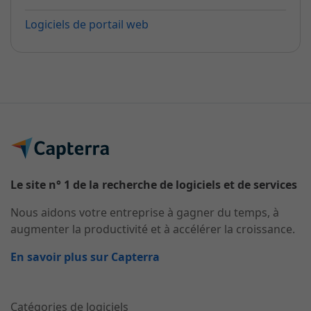
Logiciels de portail web
Le site n° 1 de la recherche de logiciels et de services
Nous aidons votre entreprise à gagner du temps, à
augmenter la productivité et à accélérer la croissance.
En savoir plus sur Capterra
Catégories de logiciels