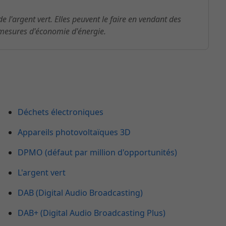
e l'argent vert. Elles peuvent le faire en vendant des
 mesures d'économie d'énergie.
Déchets électroniques
Appareils photovoltaïques 3D
DPMO (défaut par million d'opportunités)
L'argent vert
DAB (Digital Audio Broadcasting)
DAB+ (Digital Audio Broadcasting Plus)