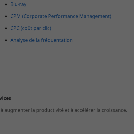
Blu-ray
CPM (Corporate Performance Management)
CPC (coût par clic)
Analyse de la fréquentation
rvices
 augmenter la productivité et à accélérer la croissance.