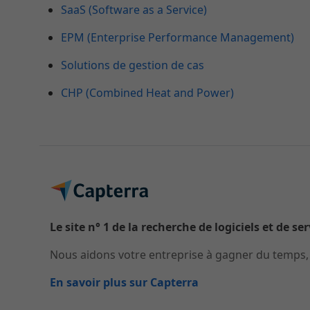
SaaS (Software as a Service)
EPM (Enterprise Performance Management)
Solutions de gestion de cas
CHP (Combined Heat and Power)
Le site n° 1 de la recherche de logiciels et de se
Nous aidons votre entreprise à gagner du temps, à
En savoir plus sur Capterra