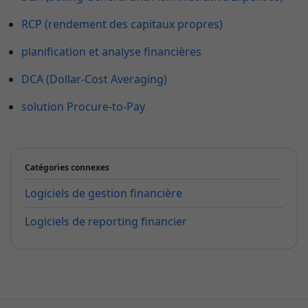
RCP (rendement des capitaux propres)
planification et analyse financières
DCA (Dollar-Cost Averaging)
solution Procure-to-Pay
Catégories connexes
Logiciels de gestion financière
Logiciels de reporting financier