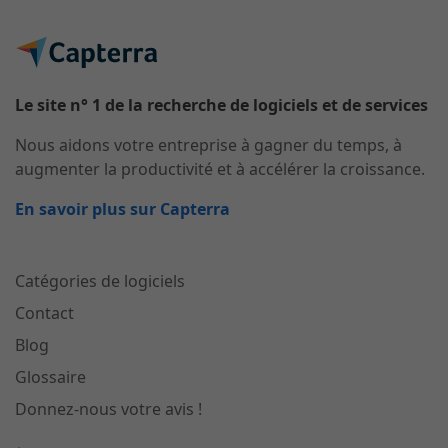
Le site n° 1 de la recherche de logiciels et de services
Nous aidons votre entreprise à gagner du temps, à
augmenter la productivité et à accélérer la croissance.
En savoir plus sur Capterra
Catégories de logiciels
Contact
Blog
Glossaire
Donnez-nous votre avis !