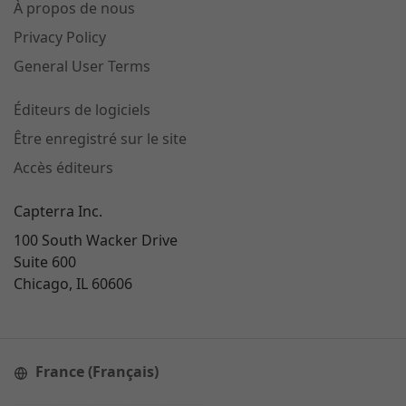
À propos de nous
Privacy Policy
General User Terms
Éditeurs de logiciels
Être enregistré sur le site
Accès éditeurs
Capterra Inc.
100 South Wacker Drive
Suite 600
Chicago, IL 60606
France (Français)