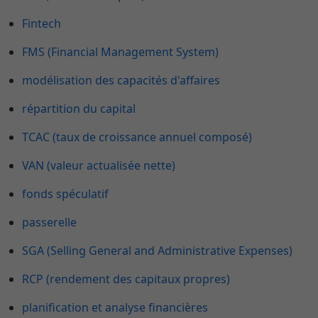
Fintech
FMS (Financial Management System)
modélisation des capacités d'affaires
répartition du capital
TCAC (taux de croissance annuel composé)
VAN (valeur actualisée nette)
fonds spéculatif
passerelle
SGA (Selling General and Administrative Expenses)
RCP (rendement des capitaux propres)
planification et analyse financières