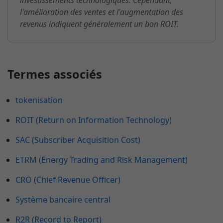
investissements technologiques. Cependant,
l'amélioration des ventes et l'augmentation des
revenus indiquent généralement un bon ROIT.
Termes associés
tokenisation
ROIT (Return on Information Technology)
SAC (Subscriber Acquisition Cost)
ETRM (Energy Trading and Risk Management)
CRO (Chief Revenue Officer)
Système bancaire central
R2R (Record to Report)