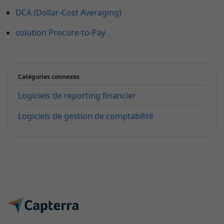
DCA (Dollar-Cost Averaging)
solution Procure-to-Pay
Catégories connexes
Logiciels de reporting financier
Logiciels de gestion de comptabilité