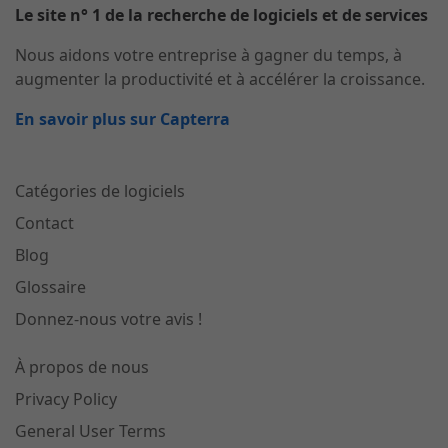
Le site n° 1 de la recherche de logiciels et de services
Nous aidons votre entreprise à gagner du temps, à
augmenter la productivité et à accélérer la croissance.
En savoir plus sur Capterra
Catégories de logiciels
Contact
Blog
Glossaire
Donnez-nous votre avis !
À propos de nous
Privacy Policy
General User Terms