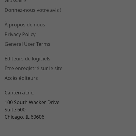
Glossaire
Donnez-nous votre avis !
À propos de nous
Privacy Policy
General User Terms
Éditeurs de logiciels
Être enregistré sur le site
Accès éditeurs
Capterra Inc.
100 South Wacker Drive
Suite 600
Chicago, IL 60606