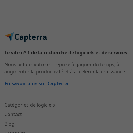
Le site n° 1 de la recherche de logiciels et de services
Nous aidons votre entreprise à gagner du temps, à
augmenter la productivité et à accélérer la croissance.
En savoir plus sur Capterra
Catégories de logiciels
Contact
Blog