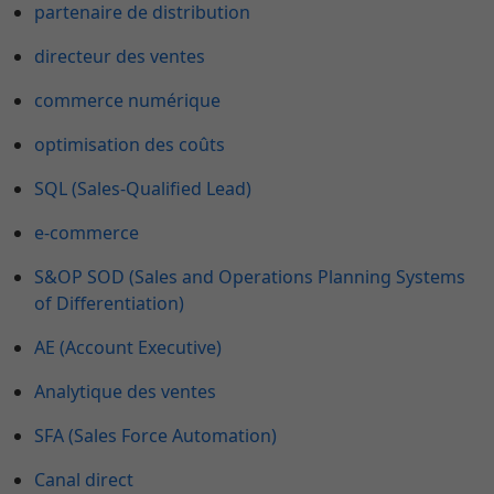
partenaire de distribution
directeur des ventes
commerce numérique
optimisation des coûts
SQL (Sales-Qualified Lead)
e-commerce
S&OP SOD (Sales and Operations Planning Systems
of Differentiation)
AE (Account Executive)
Analytique des ventes
SFA (Sales Force Automation)
Canal direct