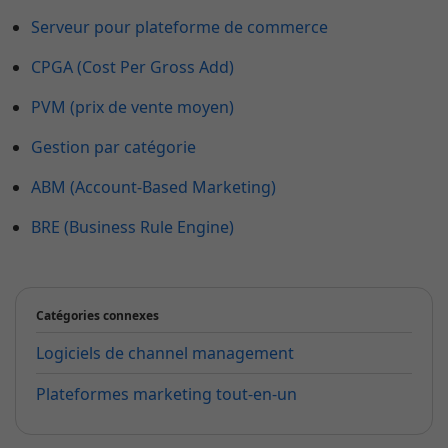
Serveur pour plateforme de commerce
CPGA (Cost Per Gross Add)
PVM (prix de vente moyen)
Gestion par catégorie
ABM (Account-Based Marketing)
BRE (Business Rule Engine)
Catégories connexes
Logiciels de channel management
Plateformes marketing tout-en-un