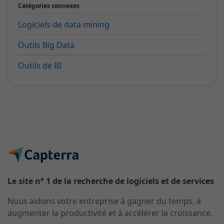
Catégories connexes
Logiciels de data mining
Outils Big Data
Outils de BI
Le site n° 1 de la recherche de logiciels et de services
Nous aidons votre entreprise à gagner du temps, à
augmenter la productivité et à accélérer la croissance.