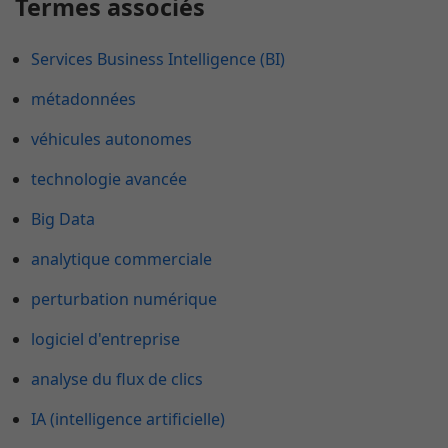
Termes associés
Services Business Intelligence (BI)
métadonnées
véhicules autonomes
technologie avancée
Big Data
analytique commerciale
perturbation numérique
logiciel d'entreprise
analyse du flux de clics
IA (intelligence artificielle)