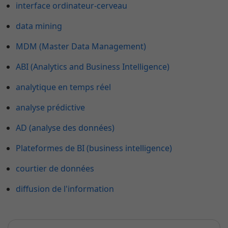
interface ordinateur-cerveau
data mining
MDM (Master Data Management)
ABI (Analytics and Business Intelligence)
analytique en temps réel
analyse prédictive
AD (analyse des données)
Plateformes de BI (business intelligence)
courtier de données
diffusion de l'information