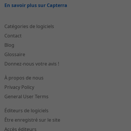
En savoir plus sur Capterra
Catégories de logiciels
Contact
Blog
Glossaire
Donnez-nous votre avis !
À propos de nous
Privacy Policy
General User Terms
Éditeurs de logiciels
Être enregistré sur le site
Accès éditeurs