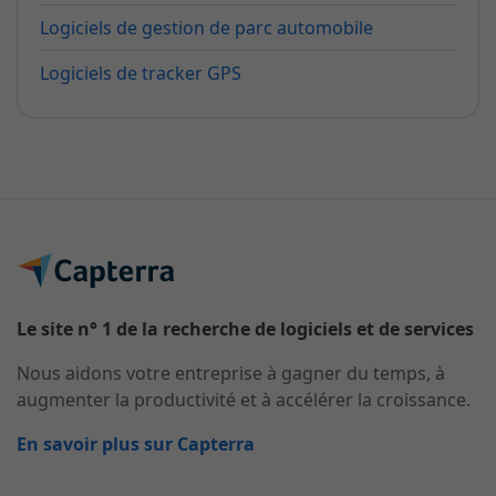
Logiciels de gestion de parc automobile
Logiciels de tracker GPS
Le site n° 1 de la recherche de logiciels et de services
Nous aidons votre entreprise à gagner du temps, à
augmenter la productivité et à accélérer la croissance.
En savoir plus sur Capterra