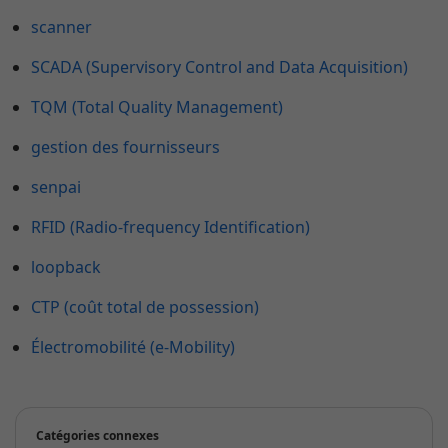
scanner
SCADA (Supervisory Control and Data Acquisition)
TQM (Total Quality Management)
gestion des fournisseurs
senpai
RFID (Radio-frequency Identification)
loopback
CTP (coût total de possession)
Électromobilité (e-Mobility)
Catégories connexes