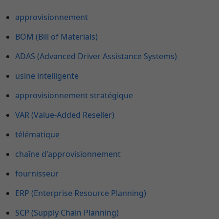
approvisionnement
BOM (Bill of Materials)
ADAS (Advanced Driver Assistance Systems)
usine intelligente
approvisionnement stratégique
VAR (Value-Added Reseller)
télématique
chaîne d'approvisionnement
fournisseur
ERP (Enterprise Resource Planning)
SCP (Supply Chain Planning)