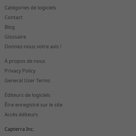
Catégories de logiciels
Contact
Blog
Glossaire
Donnez-nous votre avis !
À propos de nous
Privacy Policy
General User Terms
Éditeurs de logiciels
Être enregistré sur le site
Accès éditeurs
Capterra Inc.