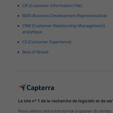
CIF (Customer Information File)
BDR (Business Development Representative)
CRM (Customer Relationship Management)
analytique
CX (Customer Experience)
Best-of-Breed
Le site n° 1 de la recherche de logiciels et de se
Nous aidons votre entreprise à gagner du temps, à