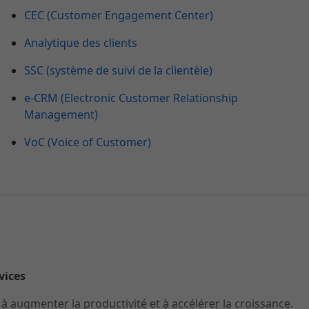
CEC (Customer Engagement Center)
Analytique des clients
SSC (système de suivi de la clientèle)
e-CRM (Electronic Customer Relationship
Management)
VoC (Voice of Customer)
rvices
 augmenter la productivité et à accélérer la croissance.