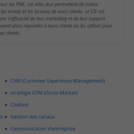
our les PME, car elles leur permettent de mieux
 achats et les besoins de leurs clients. Le CIF est
r l'efficacité de leur marketing et de leur support
vent alors répondre à leurs clients ou les utiliser pour
ux clients.
CXM (Customer Experience Management)
stratégie GTM (Go-to-Market)
Chatbot
és
Gestion des canaux
Communication d'entreprise