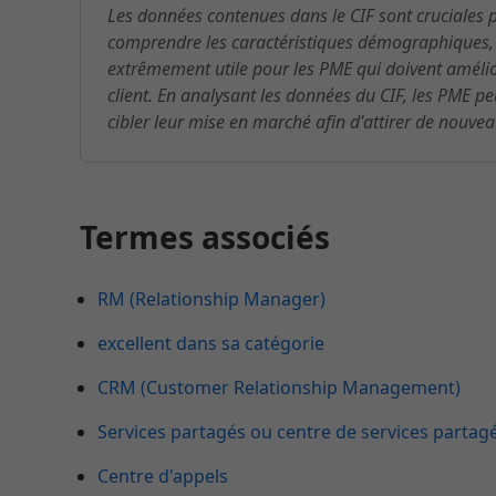
Les données contenues dans le CIF sont cruciales p
comprendre les caractéristiques démographiques, les
extrêmement utile pour les PME qui doivent améliore
client. En analysant les données du CIF, les PME peu
cibler leur mise en marché afin d'attirer de nouvea
Termes associés
RM (Relationship Manager)
excellent dans sa catégorie
CRM (Customer Relationship Management)
Services partagés ou centre de services partag
Centre d'appels