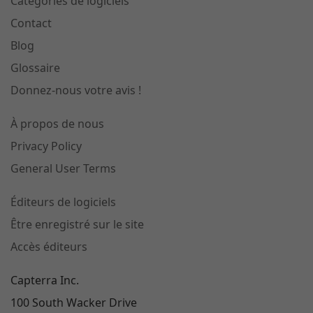
Catégories de logiciels
Contact
Blog
Glossaire
Donnez-nous votre avis !
À propos de nous
Privacy Policy
General User Terms
Éditeurs de logiciels
Être enregistré sur le site
Accès éditeurs
Capterra Inc.
100 South Wacker Drive