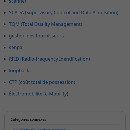
scanner
SCADA (Supervisory Control and Data Acquisition)
TQM (Total Quality Management)
gestion des fournisseurs
senpai
RFID (Radio-frequency Identification)
loopback
CTP (coût total de possession)
Électromobilité (e-Mobility)
Catégories connexes