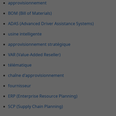
approvisionnement
BOM (Bill of Materials)
ADAS (Advanced Driver Assistance Systems)
usine intelligente
approvisionnement stratégique
VAR (Value-Added Reseller)
télématique
chaîne d'approvisionnement
fournisseur
ERP (Enterprise Resource Planning)
SCP (Supply Chain Planning)