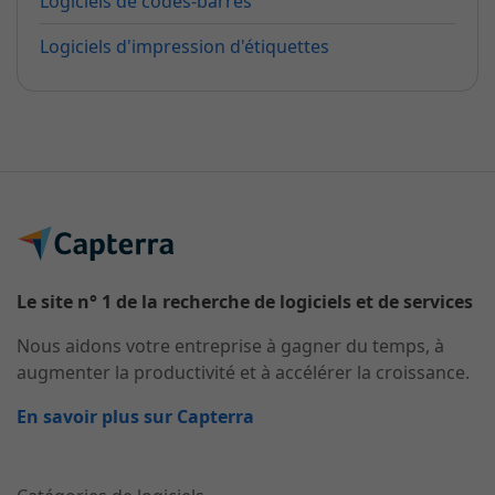
Logiciels de codes-barres
Logiciels d'impression d'étiquettes
Le site n° 1 de la recherche de logiciels et de services
Nous aidons votre entreprise à gagner du temps, à
augmenter la productivité et à accélérer la croissance.
En savoir plus sur Capterra