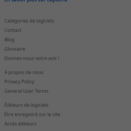
Catégories de logiciels
Contact
Blog
Glossaire
Donnez-nous votre avis !
À propos de nous
Privacy Policy
General User Terms
Éditeurs de logiciels
Être enregistré sur le site
Accès éditeurs