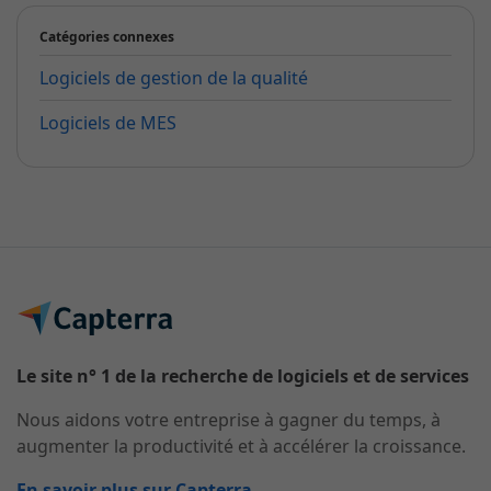
Catégories connexes
Logiciels de gestion de la qualité
Logiciels de MES
Le site n° 1 de la recherche de logiciels et de services
Nous aidons votre entreprise à gagner du temps, à
augmenter la productivité et à accélérer la croissance.
En savoir plus sur Capterra