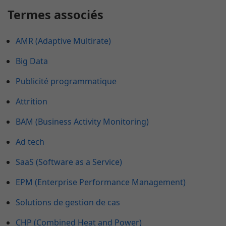
Termes associés
AMR (Adaptive Multirate)
Big Data
Publicité programmatique
Attrition
BAM (Business Activity Monitoring)
Ad tech
SaaS (Software as a Service)
EPM (Enterprise Performance Management)
Solutions de gestion de cas
CHP (Combined Heat and Power)