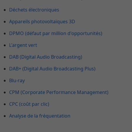
Déchets électroniques
Appareils photovoltaïques 3D
DPMO (défaut par million d'opportunités)
L'argent vert
DAB (Digital Audio Broadcasting)
DAB+ (Digital Audio Broadcasting Plus)
Blu-ray
CPM (Corporate Performance Management)
CPC (coût par clic)
Analyse de la fréquentation