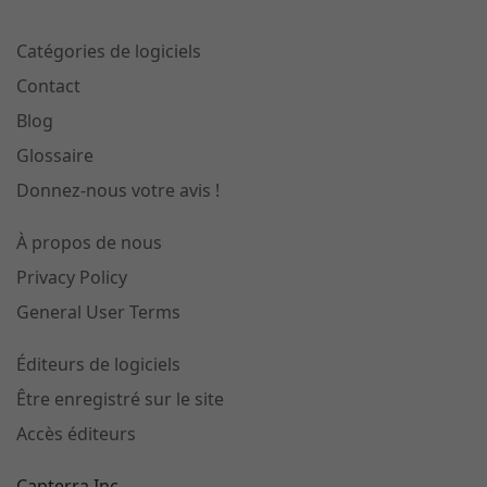
Catégories de logiciels
Contact
Blog
Glossaire
Donnez-nous votre avis !
À propos de nous
Privacy Policy
General User Terms
Éditeurs de logiciels
Être enregistré sur le site
Accès éditeurs
Capterra Inc.