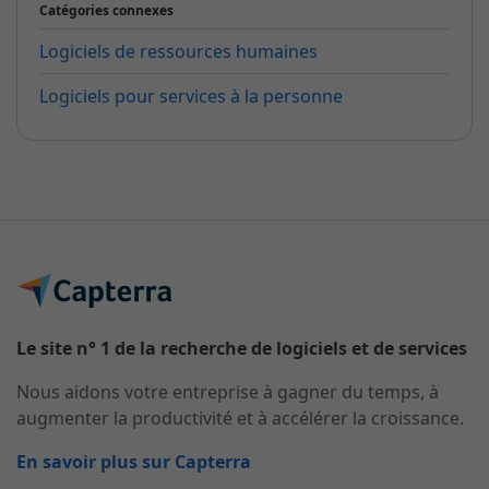
Catégories connexes
Logiciels de ressources humaines
Logiciels pour services à la personne
Le site n° 1 de la recherche de logiciels et de services
Nous aidons votre entreprise à gagner du temps, à
augmenter la productivité et à accélérer la croissance.
En savoir plus sur Capterra