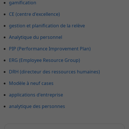
gamification
CE (centre d'excellence)
gestion et planification de la relève
Analytique du personnel
PIP (Performance Improvement Plan)
ERG (Employee Resource Group)
DRH (directeur des ressources humaines)
Modèle à neuf cases
applications d'entreprise
analytique des personnes