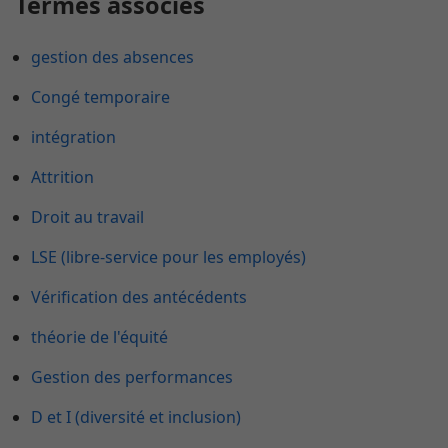
Termes associés
gestion des absences
Congé temporaire
intégration
Attrition
Droit au travail
LSE (libre-service pour les employés)
Vérification des antécédents
théorie de l'équité
Gestion des performances
D et I (diversité et inclusion)