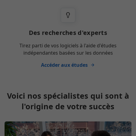
Des recherches d'experts
Tirez parti de vos logiciels à l'aide d'études
indépendantes basées sur les données
Accéder aux études
Voici nos spécialistes qui sont à
l'origine de votre succès