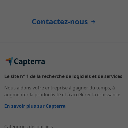
Contactez-nous
Le site n° 1 de la recherche de logiciels et de services
Nous aidons votre entreprise à gagner du temps, à
augmenter la productivité et à accélérer la croissance.
En savoir plus sur Capterra
Catégories de logiciels