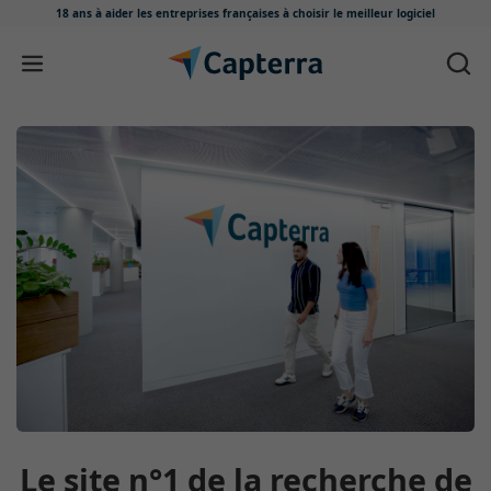
18 ans à aider les entreprises françaises
à choisir le meilleur logiciel
Passer au contenu
Le site n°1 de la recherche de