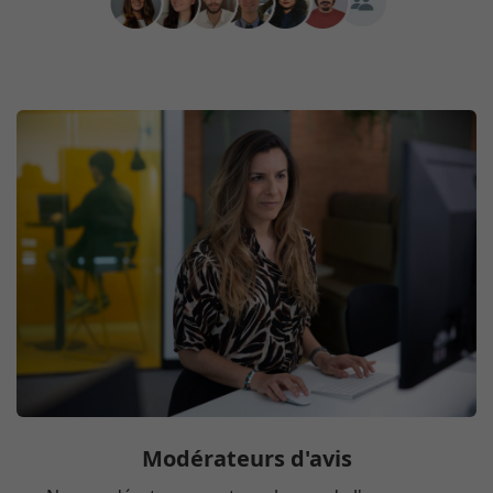
Modérateurs d'avis