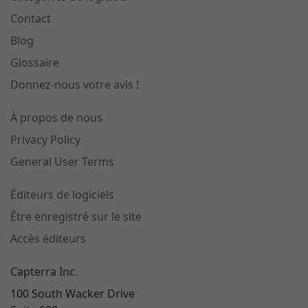
Contact
Blog
Glossaire
Donnez-nous votre avis !
À propos de nous
Privacy Policy
General User Terms
Éditeurs de logiciels
Être enregistré sur le site
Accès éditeurs
Capterra Inc.
100 South Wacker Drive