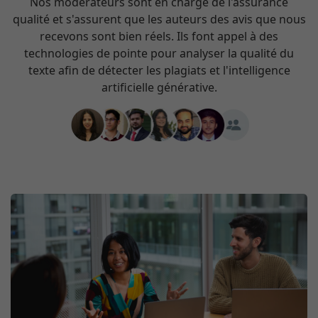
Nos modérateurs sont en charge de l'assurance
qualité et s'assurent que les auteurs des avis que nous
recevons sont bien réels. Ils font appel à des
technologies de pointe pour analyser la qualité du
texte afin de détecter les plagiats et l'intelligence
artificielle générative.