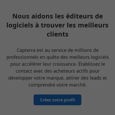
Nous aidons les éditeurs de
logiciels à trouver les meilleurs
clients
Capterra est au service de millions de
professionnels en quête des meilleurs logiciels
pour accélérer leur croissance. Établissez le
contact avec des acheteurs actifs pour
développer votre marque, attirer des leads et
comprendre votre marché.
Créez votre profil