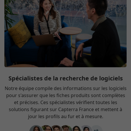
Spécialistes de la recherche de logiciels
Notre équipe compile des informations sur les logiciels
pour s'assurer que les fiches produits sont complètes
et précises. Ces spécialistes vérifient toutes les
solutions figurant sur Capterra France et mettent à
jour les profils au fur et à mesure.