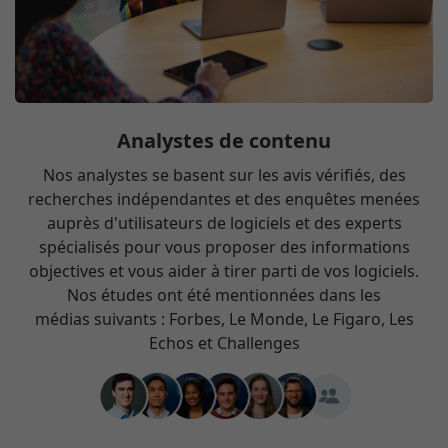
Analystes de contenu
Nos analystes se basent sur les avis vérifiés, des
recherches indépendantes et des enquêtes menées
auprès d'utilisateurs de logiciels et des experts
spécialisés pour vous proposer des informations
objectives et vous aider à tirer parti de vos logiciels.
Nos études ont été mentionnées dans les
médias suivants : Forbes, Le Monde, Le Figaro, Les
Echos et Challenges