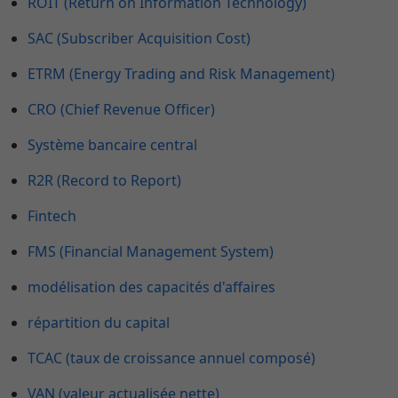
ROIT (Return on Information Technology)
SAC (Subscriber Acquisition Cost)
ETRM (Energy Trading and Risk Management)
CRO (Chief Revenue Officer)
Système bancaire central
R2R (Record to Report)
Fintech
FMS (Financial Management System)
modélisation des capacités d'affaires
répartition du capital
TCAC (taux de croissance annuel composé)
VAN (valeur actualisée nette)