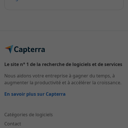
Le site n° 1 de la recherche de logiciels et de services
Nous aidons votre entreprise à gagner du temps, à
augmenter la productivité et à accélérer la croissance.
En savoir plus sur Capterra
Catégories de logiciels
Contact