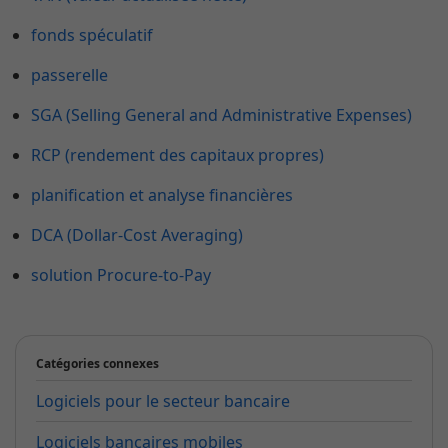
fonds spéculatif
passerelle
SGA (Selling General and Administrative Expenses)
RCP (rendement des capitaux propres)
planification et analyse financières
DCA (Dollar-Cost Averaging)
solution Procure-to-Pay
Catégories connexes
Logiciels pour le secteur bancaire
Logiciels bancaires mobiles