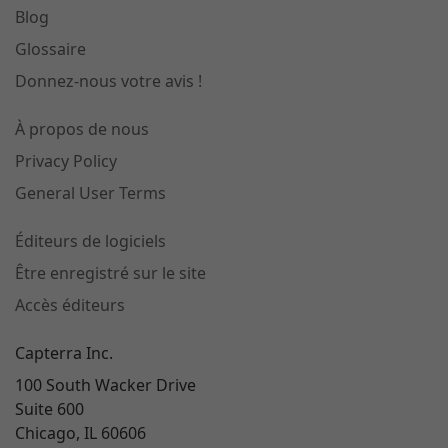
Blog
Glossaire
Donnez-nous votre avis !
À propos de nous
Privacy Policy
General User Terms
Éditeurs de logiciels
Être enregistré sur le site
Accès éditeurs
Capterra Inc.
100 South Wacker Drive
Suite 600
Chicago, IL 60606