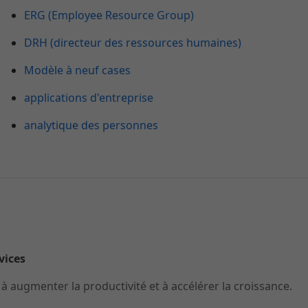
ERG (Employee Resource Group)
DRH (directeur des ressources humaines)
Modèle à neuf cases
applications d'entreprise
analytique des personnes
rvices
 augmenter la productivité et à accélérer la croissance.