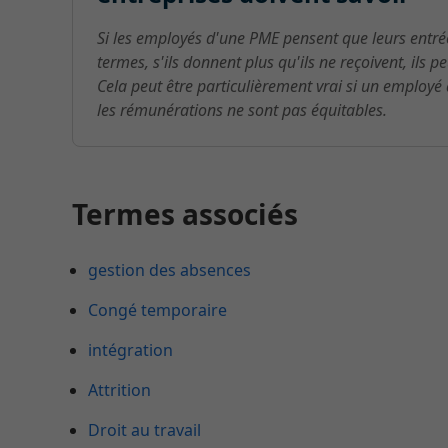
Si les employés d'une PME pensent que leurs entrée
termes, s'ils donnent plus qu'ils ne reçoivent, ils p
Cela peut être particulièrement vrai si un employé
les rémunérations ne sont pas équitables.
Termes associés
gestion des absences
Congé temporaire
intégration
Attrition
Droit au travail