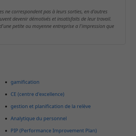
s ne correspondent pas à leurs sorties, en d'autres
euvent devenir démotivés et insatisfaits de leur travail.
 d'une petite ou moyenne entreprise a l'impression que
gamification
CE (centre d'excellence)
gestion et planification de la relève
Analytique du personnel
PIP (Performance Improvement Plan)