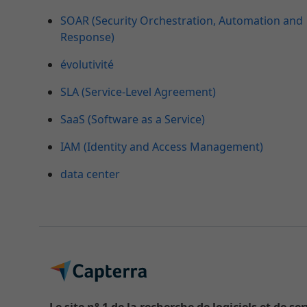
SOAR (Security Orchestration, Automation and
Response)
évolutivité
SLA (Service-Level Agreement)
SaaS (Software as a Service)
IAM (Identity and Access Management)
data center