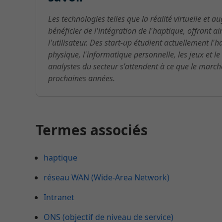
Les technologies telles que la réalité virtuelle et 
bénéficier de l'intégration de l'haptique, offrant 
l'utilisateur. Des start-up étudient actuellement l'
physique, l'informatique personnelle, les jeux et l
analystes du secteur s'attendent à ce que le marc
prochaines années.
Termes associés
haptique
réseau WAN (Wide-Area Network)
Intranet
ONS (objectif de niveau de service)