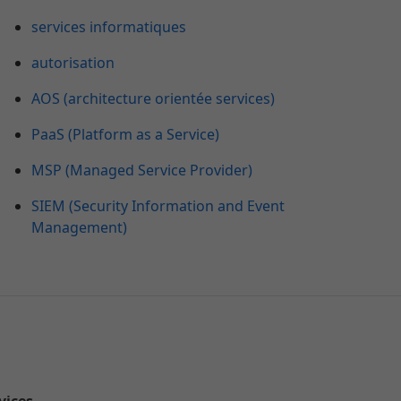
services informatiques
autorisation
AOS (architecture orientée services)
PaaS (Platform as a Service)
MSP (Managed Service Provider)
SIEM (Security Information and Event
Management)