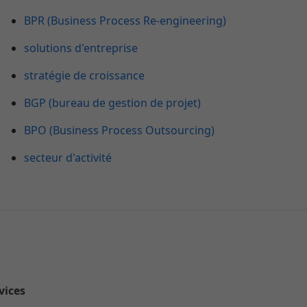
BPR (Business Process Re-engineering)
solutions d'entreprise
stratégie de croissance
BGP (bureau de gestion de projet)
BPO (Business Process Outsourcing)
secteur d'activité
rvices