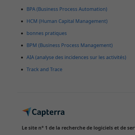
BPA (Business Process Automation)
HCM (Human Capital Management)
bonnes pratiques
BPM (Business Process Management)
AIA (analyse des incidences sur les activités)
Track and Trace
Le site n° 1 de la recherche de logiciels et de se