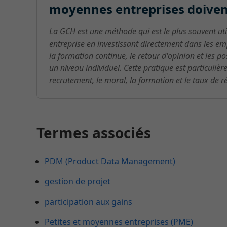
moyennes entreprises doiven
La GCH est une méthode qui est le plus souvent uti
entreprise en investissant directement dans les e
la formation continue, le retour d'opinion et les po
un niveau individuel. Cette pratique est particuliè
recrutement, le moral, la formation et le taux de 
Termes associés
PDM (Product Data Management)
gestion de projet
participation aux gains
Petites et moyennes entreprises (PME)