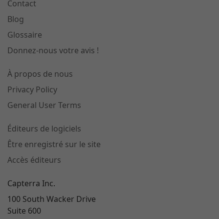
Contact
Blog
Glossaire
Donnez-nous votre avis !
À propos de nous
Privacy Policy
General User Terms
Éditeurs de logiciels
Être enregistré sur le site
Accès éditeurs
Capterra Inc.
100 South Wacker Drive
Suite 600