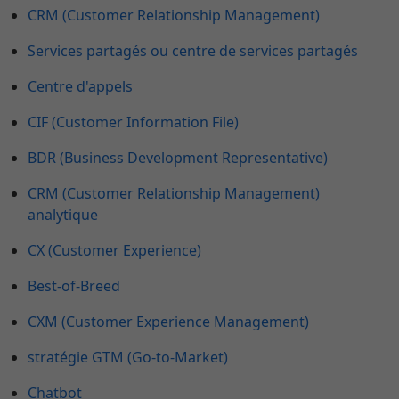
CRM (Customer Relationship Management)
Services partagés ou centre de services partagés
Centre d'appels
CIF (Customer Information File)
BDR (Business Development Representative)
CRM (Customer Relationship Management)
analytique
CX (Customer Experience)
Best-of-Breed
CXM (Customer Experience Management)
stratégie GTM (Go-to-Market)
Chatbot