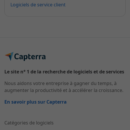
Logiciels de service client
Le site n° 1 de la recherche de logiciels et de services
Nous aidons votre entreprise à gagner du temps, à
augmenter la productivité et à accélérer la croissance.
En savoir plus sur Capterra
Catégories de logiciels