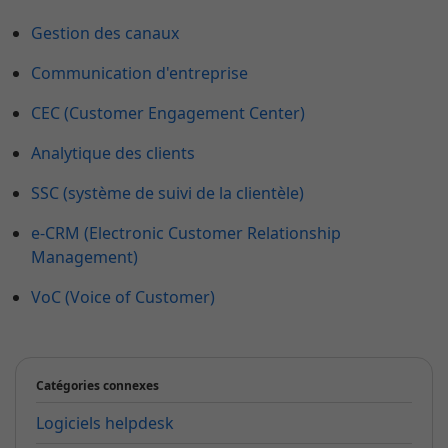
Gestion des canaux
Communication d'entreprise
CEC (Customer Engagement Center)
Analytique des clients
SSC (système de suivi de la clientèle)
e-CRM (Electronic Customer Relationship
Management)
VoC (Voice of Customer)
Catégories connexes
Logiciels helpdesk