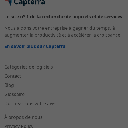
Le site n° 1 de la recherche de logiciels et de services
Nous aidons votre entreprise à gagner du temps, à
augmenter la productivité et à accélérer la croissance.
En savoir plus sur Capterra
Catégories de logiciels
Contact
Blog
Glossaire
Donnez-nous votre avis !
À propos de nous
Privacy Policy