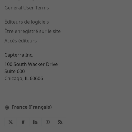
General User Terms
Éditeurs de logiciels
Être enregistré sur le site
Accès éditeurs
Capterra Inc.
100 South Wacker Drive
Suite 600
Chicago, IL 60606
France (Français)