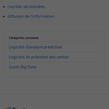
courtier de données
diffusion de l'information
Catégories connexes
Logiciels d'analyse prédictive
Logiciels de prévision des ventes
Outils Big Data