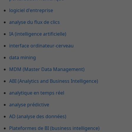
logiciel d'entreprise
analyse du flux de clics
IA (intelligence artificielle)
interface ordinateur-cerveau
data mining
MDM (Master Data Management)
ABI (Analytics and Business Intelligence)
analytique en temps réel
analyse prédictive
AD (analyse des données)
Plateformes de BI (business intelligence)